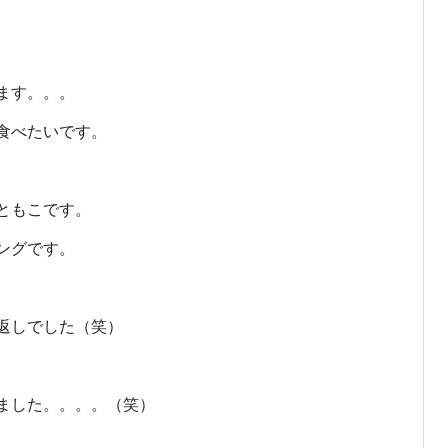
）
ます。。。
食べたいです。
ともこです。
ングです。
返しでした（笑）
ました。。。。（笑）