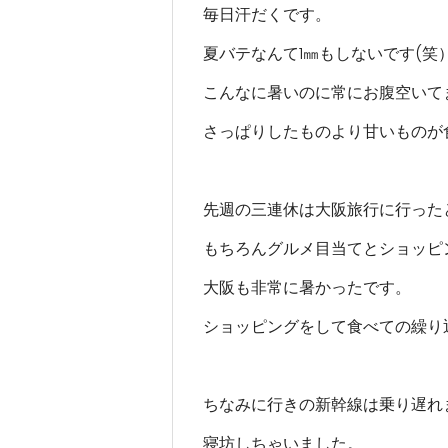
毎日汗だくです。
夏バテなんて1㎜もしないです(笑
こんなに暑いのに常にお腹空いて
さっぱりしたものより甘いものが
先週の三連休は大阪旅行に行った
もちろんグルメ目当てとショッピ
大阪も非常に暑かったです。
ショッピングをして食べての繰り
ちなみに行きの新幹線は乗り遅れ
寝坊しちゃいました。