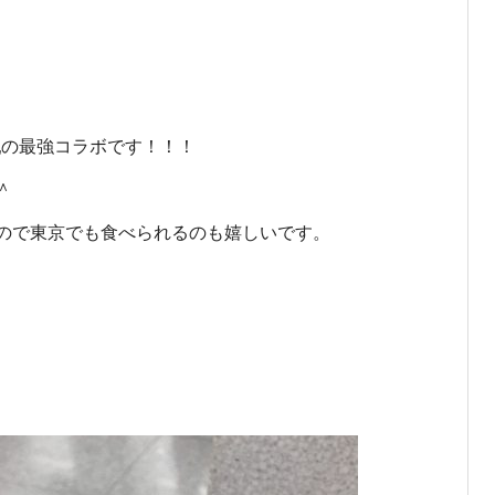
乳の最強コラボです！！！
＾
ので東京でも食べられるのも嬉しいです。