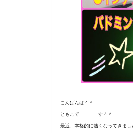
こんばんは＾＾
ともこでーーーーす＾＾
最近、本格的に熱くなってきまし