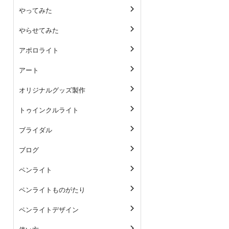
やってみた
やらせてみた
アポロライト
アート
オリジナルグッズ製作
トゥインクルライト
ブライダル
ブログ
ペンライト
ペンライトものがたり
ペンライトデザイン