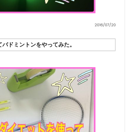
2016/07/20
てバドミントンをやってみた。