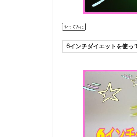
やってみた
6インチダイエットを使っ