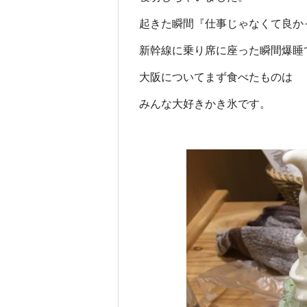
起きた瞬間『仕事じゃなくて良か
新幹線に乗り席に座った瞬間爆睡
大阪についてまず食べたものは
みんな大好きかき氷です。