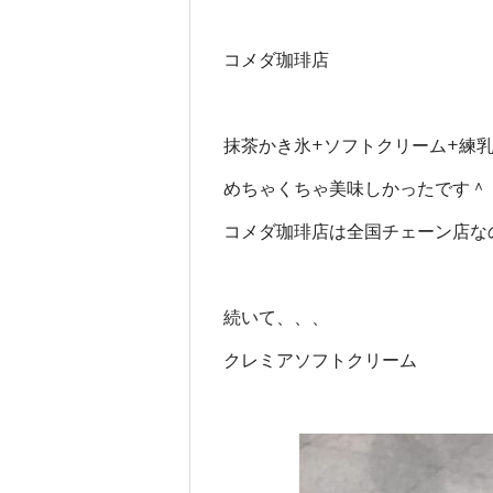
コメダ珈琲店
抹茶かき氷+ソフトクリーム+練
めちゃくちゃ美味しかったです＾
コメダ珈琲店は全国チェーン店な
続いて、、、
クレミアソフトクリーム