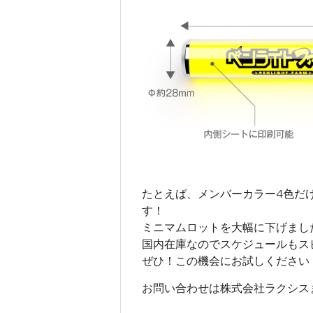
たとえば、メンバーカラー4色だ
す！
ミニマムロットを大幅に下げまし
国内在庫なのでスケジュールもス
ぜひ！この機会にお試しください
お問い合わせは株式会社ラクシス