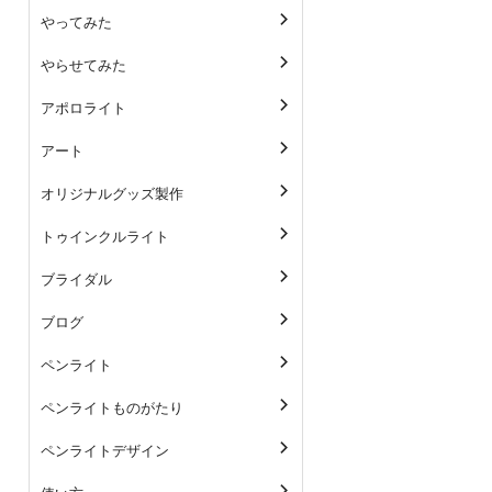
やってみた
やらせてみた
アポロライト
アート
オリジナルグッズ製作
トゥインクルライト
ブライダル
ブログ
ペンライト
ペンライトものがたり
ペンライトデザイン