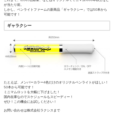
が当たり前。
しかし、ペンライトファームの新商品「ギャラクシー」では50本から
可能です！
ギャラクシー
たとえば、メンバーカラー4色だけのオリジナルペンライトがほしい！
50本から可能です！
ミニマムロットを大幅に下げました！
国内在庫なのでスケジュールもスピーディー！
ぜひ！この機会にお試しください！
お問い合わせは株式会社ラクシスまで