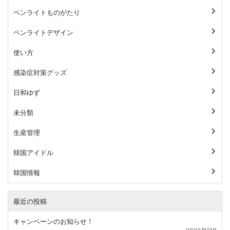
ペンライトものがたり
ペンライトデザイン
使い方
感染症対策グッズ
日和ゆず
未分類
生産管理
韓国アイドル
韓国情報
最近の投稿
キャンペーンのお知らせ！