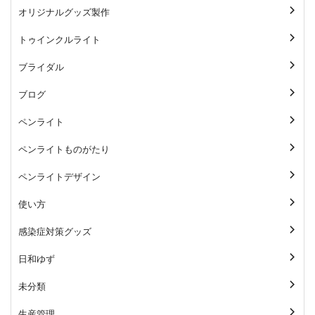
オリジナルグッズ製作
トゥインクルライト
ブライダル
ブログ
ペンライト
ペンライトものがたり
ペンライトデザイン
使い方
感染症対策グッズ
日和ゆず
未分類
生産管理