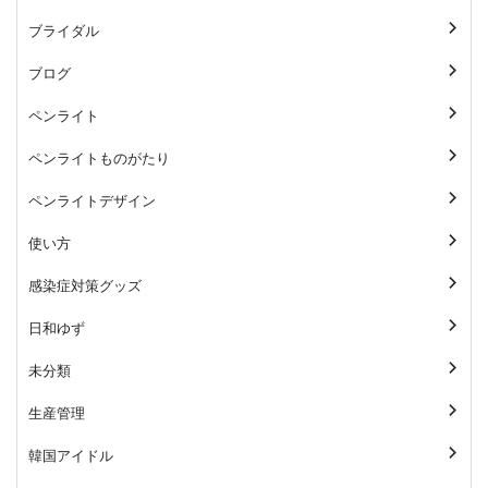
ブライダル
ブログ
ペンライト
ペンライトものがたり
ペンライトデザイン
使い方
感染症対策グッズ
日和ゆず
未分類
生産管理
韓国アイドル