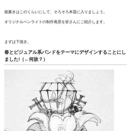
能書きはこのくらいにして、そろそろ本題に入りましょう。
オリジナルペンライトの制作風景を皆さんにご紹介します。
まずは下描き。
春とビジュアル系バンドをテーマにデザインすることにし
ました!（←何故？）