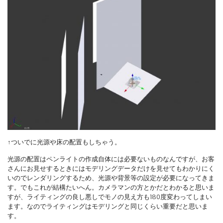
↑ついでに光源や床の配置もしちゃう。
光源の配置はペンライトの作成自体には必要ないものなんですが、お客
さんにお見せするときにはモデリングデータだけを見せてもわかりにく
いのでレンダリングするため、光源や背景等の設定が必要になってきま
す。でもこれが結構たいへん。カメラマンの方とかだとわかると思いま
すが、ライティングの良し悪しでモノの見え方も180度変わってしまい
ます。なのでライティングはモデリングと同じくらい重要だと思いま
す。