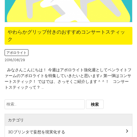
やわらかグリップ付きのおすすめコンサートスティッ
ク
アポロライト
2016/08/29
みなさんこんにちは！ 今週はアポロライト強化週としてペンライトフ
ァームのアポロライトを特集していきたいと思います♪ 第一弾はコンサ
ートスティック！ ではでは、さっそくご紹介します＾＾！ コンサー
トスティックって？ …
検
索:
カテゴリ
3Dプリンタで妄想を現実化する