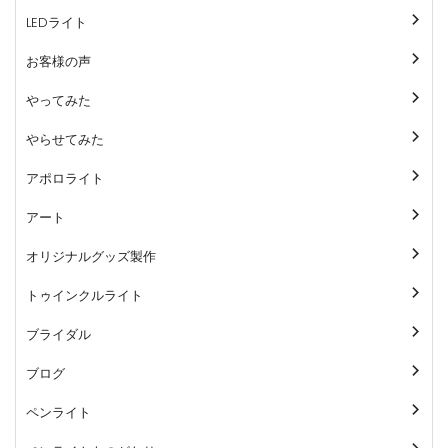
LEDライト
お客様の声
やってみた
やらせてみた
アポロライト
アート
オリジナルグッズ製作
トゥインクルライト
ブライダル
ブログ
ペンライト