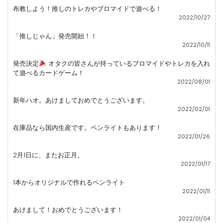
布教しよう！推しのトレカやブロマイドで遊べる！
2022/10/27
「推しじゃん」発売開始！！
2022/10/11
発売決定
オタクの皆さんが持っているブロマイドやトレカを入れ
て遊べるカードゲーム！
2022/08/01
新年ハオ。あけましておめでとうございます。
2022/02/01
在庫品なら国内生産です。ペンライトもあります！
2022/01/26
2月1日に、またお正月。
2022/01/17
1本からオリジナルで作れるペンライト
2022/01/11
あけまして！おめでとうございます！
2022/01/04