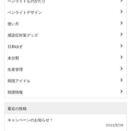
ペンライトものがたり
ペンライトデザイン
使い方
感染症対策グッズ
日和ゆず
未分類
生産管理
韓国アイドル
韓国情報
最近の投稿
キャンペーンのお知らせ！
2022/11/28