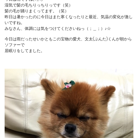
湿気で髪の毛ちりっちりっです（笑）
髪の毛が踊りまくってます。（笑）
昨日は暑かったのに今日はまた寒くなったりと最近、気温の変化が激し
いですね。
みなさん、体調には気をつけてくださいねっ（；＿；）♪☆
今日は雨だったせいかともこの宝物の愛犬、文太(ぶんた)くんが朝から
ソファーで
居眠りをしてました。