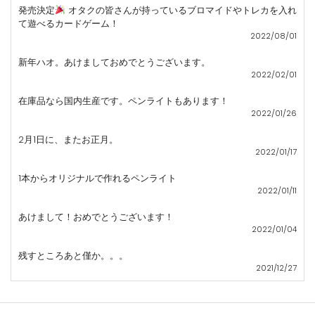
発売決定
オタクの皆さんが持っているブロマイドやトレカを入れ
て遊べるカードゲーム！
2022/08/01
新年ハオ。あけましておめでとうございます。
2022/02/01
在庫品なら国内生産です。ペンライトもあります！
2022/01/26
2月1日に、またお正月。
2022/01/17
1本からオリジナルで作れるペンライト
2022/01/11
あけまして！おめでとうございます！
2022/01/04
残すところあと僅か。。。
2021/12/27