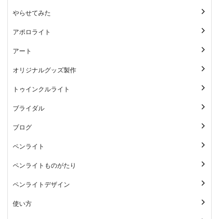
やらせてみた
アポロライト
アート
オリジナルグッズ製作
トゥインクルライト
ブライダル
ブログ
ペンライト
ペンライトものがたり
ペンライトデザイン
使い方