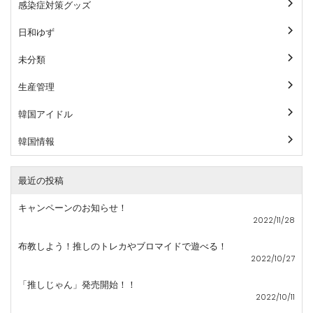
感染症対策グッズ
日和ゆず
未分類
生産管理
韓国アイドル
韓国情報
最近の投稿
キャンペーンのお知らせ！
2022/11/28
布教しよう！推しのトレカやブロマイドで遊べる！
2022/10/27
「推しじゃん」発売開始！！
2022/10/11