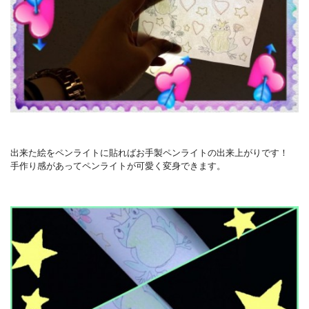
出来た絵をペンライトに貼ればお手製ペンライトの出来上がりです！
手作り感があってペンライトが可愛く変身できます。