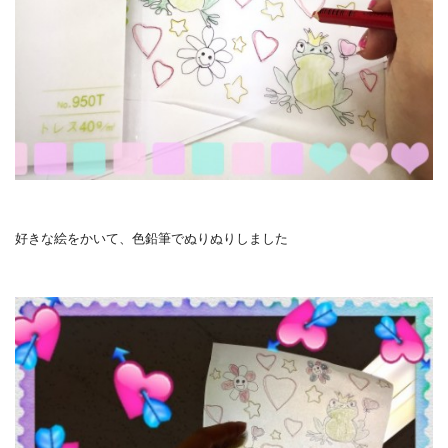
好きな絵をかいて、色鉛筆でぬりぬりしました