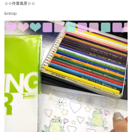
☆☆作業風景☆☆
&nbsp