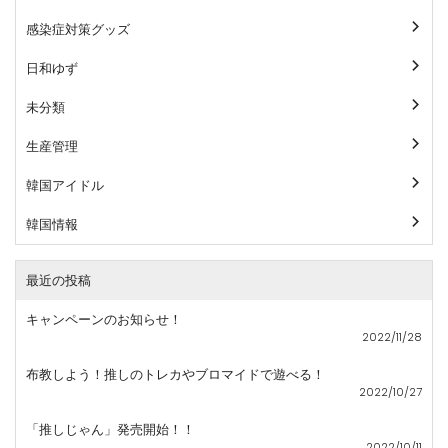
感染症対策グッズ
日和ゆず
未分類
生産管理
韓国アイドル
韓国情報
最近の投稿
キャンペーンのお知らせ！
2022/11/28
布教しよう！推しのトレカやブロマイドで遊べる！
2022/10/27
「推しじゃん」発売開始！！
2022/10/11