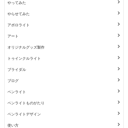
やってみた
やらせてみた
アポロライト
アート
オリジナルグッズ製作
トゥインクルライト
ブライダル
ブログ
ペンライト
ペンライトものがたり
ペンライトデザイン
使い方