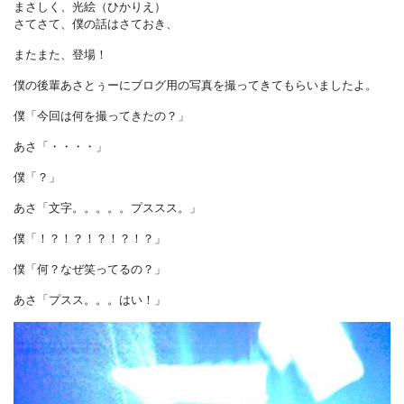
まさしく、光絵（ひかりえ）
さてさて、僕の話はさておき、
またまた、登場！
僕の後輩あさとぅーにブログ用の写真を撮ってきてもらいましたよ。
僕「今回は何を撮ってきたの？」
あさ「・・・・」
僕「？」
あさ「文字。。。。。プススス。」
僕「！？！？！？！？！？」
僕「何？なぜ笑ってるの？」
あさ「プスス。。。はい！」