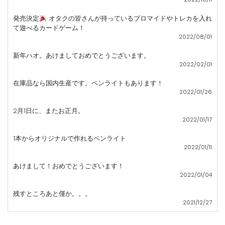
発売決定
オタクの皆さんが持っているブロマイドやトレカを入れ
て遊べるカードゲーム！
2022/08/01
新年ハオ。あけましておめでとうございます。
2022/02/01
在庫品なら国内生産です。ペンライトもあります！
2022/01/26
2月1日に、またお正月。
2022/01/17
1本からオリジナルで作れるペンライト
2022/01/11
あけまして！おめでとうございます！
2022/01/04
残すところあと僅か。。。
2021/12/27