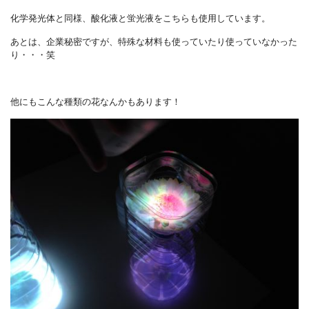
化学発光体と同様、酸化液と蛍光液をこちらも使用しています。
あとは、企業秘密ですが、特殊な材料も使っていたり使っていなかった
り・・・笑
他にもこんな種類の花なんかもあります！