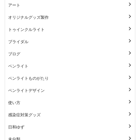
アート
オリジナルグッズ製作
トゥインクルライト
ブライダル
ブログ
ペンライト
ペンライトものがたり
ペンライトデザイン
使い方
感染症対策グッズ
日和ゆず
未分類