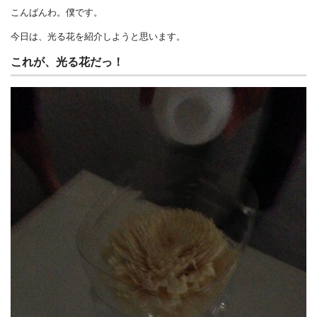
こんばんわ。僕です。
今日は、光る花を紹介しようと思います。
これが、光る花だっ！