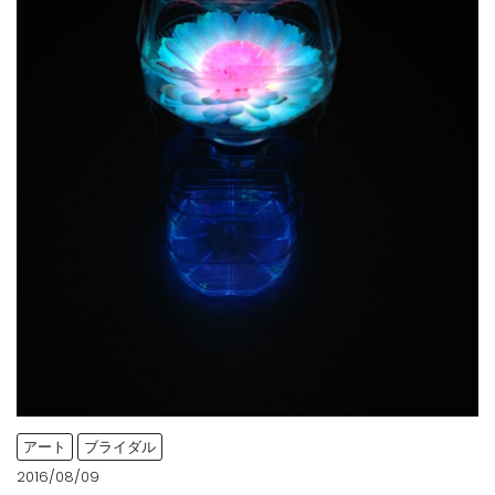
アート
ブライダル
2016/08/09