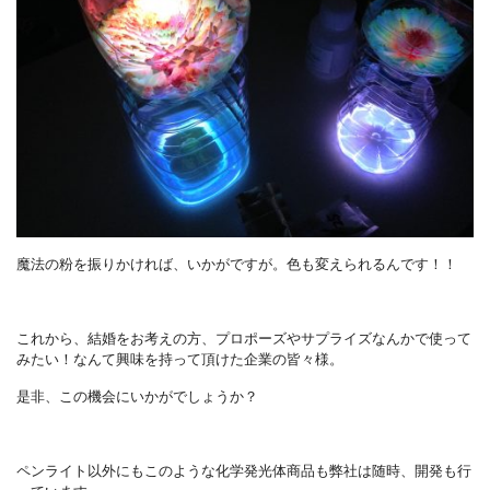
魔法の粉を振りかければ、いかがですが。色も変えられるんです！！
これから、結婚をお考えの方、プロポーズやサプライズなんかで使って
みたい！なんて興味を持って頂けた企業の皆々様。
是非、この機会にいかがでしょうか？
ペンライト以外にもこのような化学発光体商品も弊社は随時、開発も行