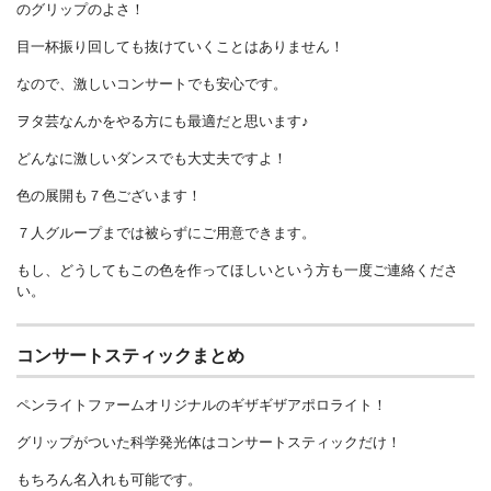
のグリップのよさ！
目一杯振り回しても抜けていくことはありません！
なので、激しいコンサートでも安心です。
ヲタ芸なんかをやる方にも最適だと思います♪
どんなに激しいダンスでも大丈夫ですよ！
色の展開も７色ございます！
７人グループまでは被らずにご用意できます。
もし、どうしてもこの色を作ってほしいという方も一度ご連絡くださ
い。
コンサートスティックまとめ
ペンライトファームオリジナルのギザギザアポロライト！
グリップがついた科学発光体はコンサートスティックだけ！
もちろん名入れも可能です。