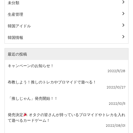
未分類
生産管理
韓国アイドル
韓国情報
最近の投稿
キャンペーンのお知らせ！
2022/11/28
布教しよう！推しのトレカやブロマイドで遊べる！
2022/10/27
「推しじゃん」発売開始！！
2022/10/11
発売決定
オタクの皆さんが持っているブロマイドやトレカを入れ
て遊べるカードゲーム！
2022/08/01