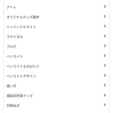
アート
オリジナルグッズ製作
トゥインクルライト
ブライダル
ブログ
ペンライト
ペンライトものがたり
ペンライトデザイン
使い方
感染症対策グッズ
日和ゆず