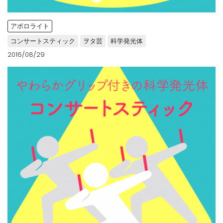
アポロライト
コンサートスティック
ヲタ芸
科学発光体
2016/08/29