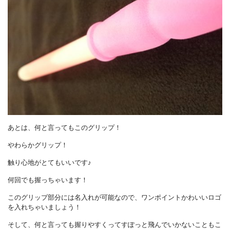
あとは、何と言ってもこのグリップ！
やわらかグリップ！
触り心地がとてもいいです♪
何回でも握っちゃいます！
このグリップ部分には名入れが可能なので、ワンポイントかわいいロゴ
を入れちゃいましょう！
そして、何と言っても握りやすくってすぽっと飛んでいかないこともこ