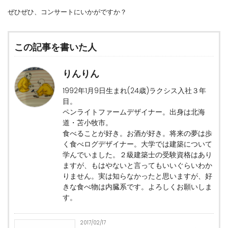
ぜひぜひ、コンサートにいかがですか？
この記事を書いた人
りんりん
1992年1月9日生まれ(24歳)ラクシス入社３年
目。
ペンライトファームデザイナー。出身は北海
道・苫小牧市。
食べることが好き。お酒が好き。将来の夢は歩
く食べログデザイナー。大学では建築について
学んでいました。２級建築士の受験資格はあり
ますが、もはやないと言ってもいいぐらいわか
りません。実は知らなかったと思いますが、好
きな食べ物は内臓系です。よろしくお願いしま
す。
2017/02/17