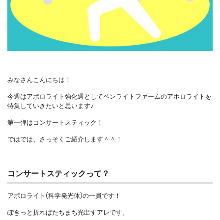
みなさんこんにちは！
今週はアポロライト強化週としてペンライトファームのアポロライトを
特集していきたいと思います♪
第一弾はコンサートスティック！
ではでは、さっそくご紹介します＾＾！
コンサートスティックって？
アポロライト(科学発光体)の一員です！
ぽきっと折ればたちまち光出すアレです。