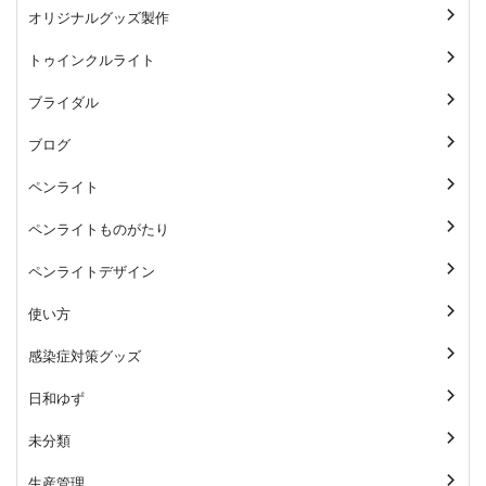
オリジナルグッズ製作
トゥインクルライト
ブライダル
ブログ
ペンライト
ペンライトものがたり
ペンライトデザイン
使い方
感染症対策グッズ
日和ゆず
未分類
生産管理